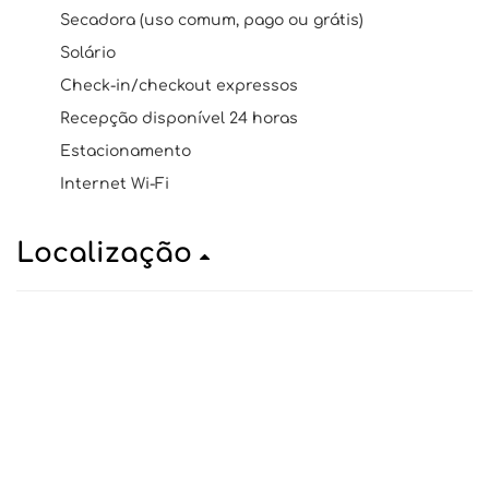
Secadora (uso comum, pago ou grátis)
Solário
Check-in/checkout expressos
Recepção disponível 24 horas
Estacionamento
Internet Wi-Fi
Localização