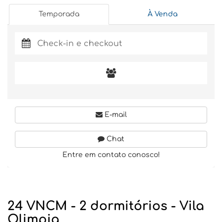
Temporada
À Venda
E-mail
Chat
Entre em contato conosco!
24 VNCM - 2 dormitórios - Vila
Olimpia