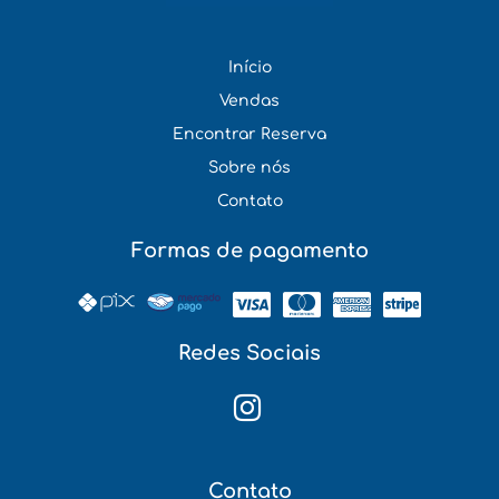
Início
Vendas
Encontrar Reserva
Sobre nós
Contato
Formas de pagamento
Redes Sociais
Contato