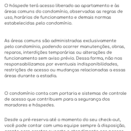
O hóspede terá acesso liberado ao apartamento e às
áreas comuns do condomínio, observadas as regras de
uso, horários de funcionamento e demais normas
estabelecidas pelo condomínio.
As áreas comuns são administradas exclusivamente
pelo condomínio, podendo ocorrer manutenções, obras,
reparos, interdições temporárias ou alterações de
funcionamento sem aviso prévio. Dessa forma, não nos
responsabilizamos por eventuais indisponibilidades,
restrições de acesso ou mudanças relacionadas a essas
áreas durante a estadia.
O condomínio conta com portaria e sistemas de controle
de acesso que contribuem para a segurança dos
moradores e hóspedes.
Desde a pré-reserva até o momento do seu check-out,
você pode contar com uma equipe sempre à disposição,