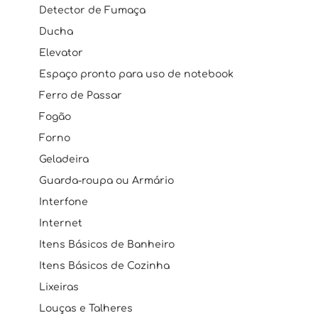
Detector de Fumaça
Ducha
Elevator
Espaço pronto para uso de notebook
Ferro de Passar
Fogão
Forno
Geladeira
Guarda-roupa ou Armário
Interfone
Internet
Itens Básicos de Banheiro
Itens Básicos de Cozinha
Lixeiras
Louças e Talheres