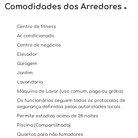
Comodidades dos Arredores
Centro de fitness
Ar condicionado
Centro de negócios
Elevador
Garagem
Jardim
Lavandaria
Máquina de Lavar (uso comum, paga ou grátis)
Os funcionários seguem todos os protocolos de
segurança definidos pelas autoridades locais
Permite estadias acima de 28 noites
Piscina (Compartilhada)
Quartos para não fumadores