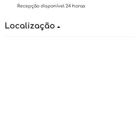
Recepção disponível 24 horas
Localização