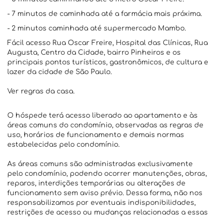
- 7 minutos de caminhada até a farmácia mais próxima.
- 2 minutos caminhada até supermercado Mambo.
Fácil acesso Rua Oscar Freire, Hospital das Clínicas, Rua
Augusta, Centro da Cidade, bairro Pinheiros e os
principais pontos turísticos, gastronômicos, de cultura e
lazer da cidade de São Paulo.
Ver regras da casa.
O hóspede terá acesso liberado ao apartamento e às
áreas comuns do condomínio, observadas as regras de
uso, horários de funcionamento e demais normas
estabelecidas pelo condomínio.
As áreas comuns são administradas exclusivamente
pelo condomínio, podendo ocorrer manutenções, obras,
reparos, interdições temporárias ou alterações de
funcionamento sem aviso prévio. Dessa forma, não nos
responsabilizamos por eventuais indisponibilidades,
restrições de acesso ou mudanças relacionadas a essas