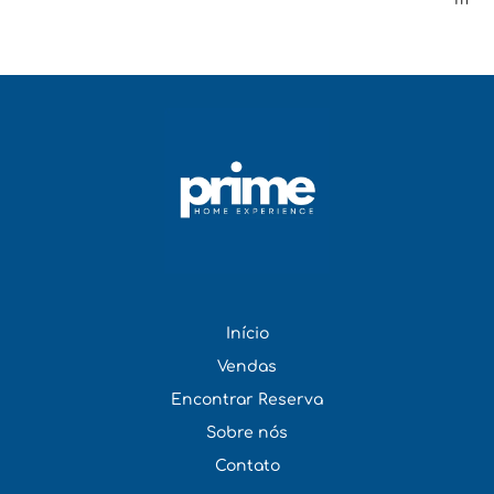
Início
Vendas
Encontrar Reserva
Sobre nós
Contato