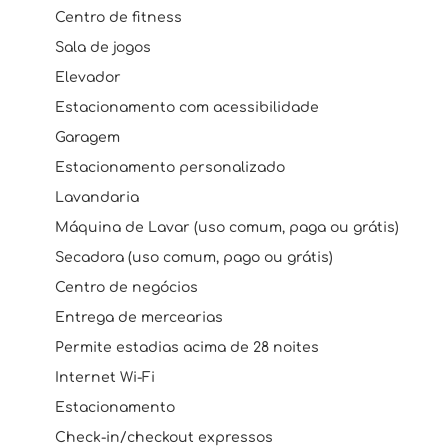
Centro de fitness
Sala de jogos
Elevador
Estacionamento com acessibilidade
Garagem
Estacionamento personalizado
Lavandaria
Máquina de Lavar (uso comum, paga ou grátis)
Secadora (uso comum, pago ou grátis)
Centro de negócios
Entrega de mercearias
Permite estadias acima de 28 noites
Internet Wi-Fi
Estacionamento
Check-in/checkout expressos