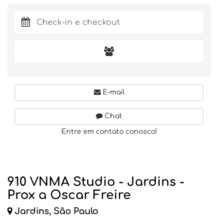
E-mail
Chat
Entre em contato conosco!
910 VNMA Studio - Jardins -
Prox a Oscar Freire
Jardins, São Paulo