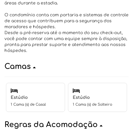
áreas durante a estadia.
O condomínio conta com portaria e sistemas de controle
de acesso que contribuem para a segurança dos
moradores e hóspedes.
Desde a pré-reserva até o momento do seu check-out,
você pode contar com uma equipe sempre à disposição,
pronta para prestar suporte e atendimento aos nossos
hóspedes.
Camas
Estúdio
Estúdio
1 Cama (s) de Casal
1 Cama (s) de Solteiro
Regras da Acomodação