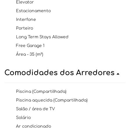
Elevator
Estacionamento
Interfone
Porteiro
Long Term Stays Allowed
Free Garage 1
Área - 35 (m²)
Comodidades dos Arredores
Piscina (Compartilhada)
Piscina aquecida (Compartilhada)
Salão / área de TV
Solário
Ar condicionado