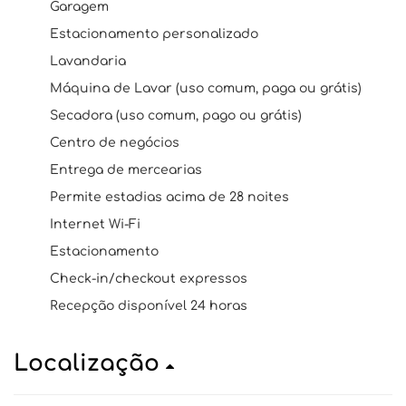
Garagem
Estacionamento personalizado
Lavandaria
Máquina de Lavar (uso comum, paga ou grátis)
Secadora (uso comum, pago ou grátis)
Centro de negócios
Entrega de mercearias
Permite estadias acima de 28 noites
Internet Wi-Fi
Estacionamento
Check-in/checkout expressos
Recepção disponível 24 horas
Localização