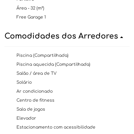
Área - 32 (m²)
Free Garage 1
Comodidades dos Arredores
Piscina (Compartilhada)
Piscina aquecida (Compartilhada)
Salão / área de TV
Solário
Ar condicionado
Centro de fitness
Sala de jogos
Elevador
Estacionamento com acessibilidade