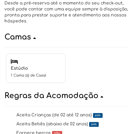
Desde a pré-reserva até o momento do seu check-out,
você pode contar com uma equipe sempre à disposição,
pronta para prestar suporte e atendimento aos nossos
hóspedes.
Camas
Estúdio
1 Cama (s) de Casal
Regras da Acomodação
Aceita Crianças (de 02 até 12 anos)
sim
Aceita Bebês (abaixo de 02 anos)
sim
Fornece berços
não