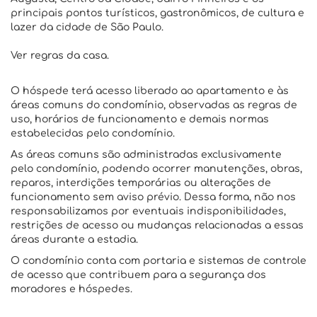
principais pontos turísticos, gastronômicos, de cultura e
lazer da cidade de São Paulo.
Ver regras da casa.
O hóspede terá acesso liberado ao apartamento e às
áreas comuns do condomínio, observadas as regras de
uso, horários de funcionamento e demais normas
estabelecidas pelo condomínio.
As áreas comuns são administradas exclusivamente
pelo condomínio, podendo ocorrer manutenções, obras,
reparos, interdições temporárias ou alterações de
funcionamento sem aviso prévio. Dessa forma, não nos
responsabilizamos por eventuais indisponibilidades,
restrições de acesso ou mudanças relacionadas a essas
áreas durante a estadia.
O condomínio conta com portaria e sistemas de controle
de acesso que contribuem para a segurança dos
moradores e hóspedes.