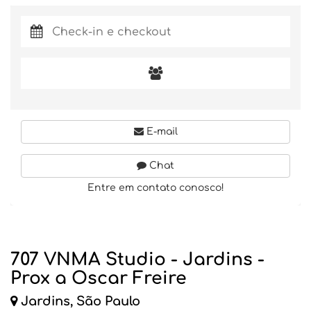
E-mail
Chat
Entre em contato conosco!
707 VNMA Studio - Jardins -
Prox a Oscar Freire
Jardins, São Paulo