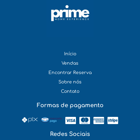
Início
Vendas
Encontrar Reserva
Sobre nós
Contato
Formas de pagamento
Redes Sociais