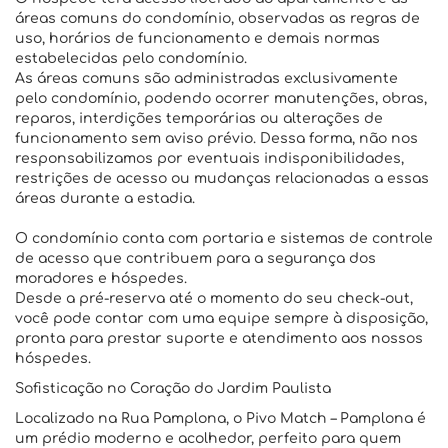
áreas comuns do condomínio, observadas as regras de
uso, horários de funcionamento e demais normas
estabelecidas pelo condomínio.
As áreas comuns são administradas exclusivamente
pelo condomínio, podendo ocorrer manutenções, obras,
reparos, interdições temporárias ou alterações de
funcionamento sem aviso prévio. Dessa forma, não nos
responsabilizamos por eventuais indisponibilidades,
restrições de acesso ou mudanças relacionadas a essas
áreas durante a estadia.
O condomínio conta com portaria e sistemas de controle
de acesso que contribuem para a segurança dos
moradores e hóspedes.
Desde a pré-reserva até o momento do seu check-out,
você pode contar com uma equipe sempre à disposição,
pronta para prestar suporte e atendimento aos nossos
hóspedes.
Sofisticação no Coração do Jardim Paulista
Localizado na Rua Pamplona, o Pivo Match – Pamplona é
um prédio moderno e acolhedor, perfeito para quem