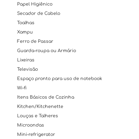
Papel Higiênico
Secador de Cabelo
Toalhas
Xampu
Ferro de Passar
Guarda-roupa ou Armário
Lixeiras
Televisão
Espaço pronto para uso de notebook
Wi-fi
Itens Básicos de Cozinha
Kitchen/Kitchenette
Louças e Talheres
Microondas
Mini-refrigerator