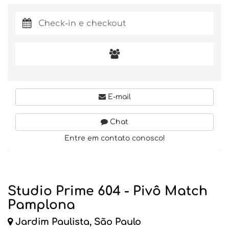
E-mail
Chat
Entre em contato conosco!
Studio Prime 604 - Pivô Match
Pamplona
Jardim Paulista, São Paulo