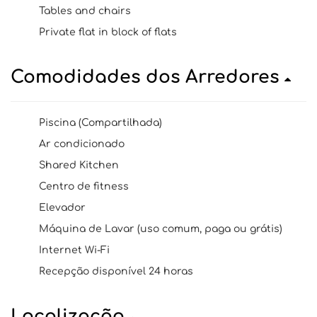
Tables and chairs
Private flat in block of flats
Comodidades dos Arredores
Piscina (Compartilhada)
Ar condicionado
Shared Kitchen
Centro de fitness
Elevador
Máquina de Lavar (uso comum, paga ou grátis)
Internet Wi-Fi
Recepção disponível 24 horas
Localização