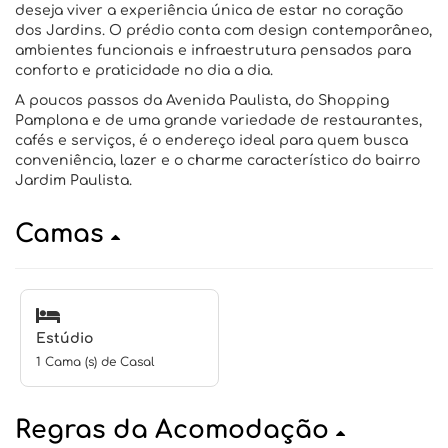
deseja viver a experiência única de estar no coração
dos Jardins. O prédio conta com design contemporâneo,
ambientes funcionais e infraestrutura pensados ​​para
conforto e praticidade no dia a dia.
A poucos passos da Avenida Paulista, do Shopping
Pamplona e de uma grande variedade de restaurantes,
cafés e serviços, é o endereço ideal para quem busca
conveniência, lazer e o charme característico do bairro
Jardim Paulista.
Camas
Estúdio
1 Cama (s) de Casal
Regras da Acomodação