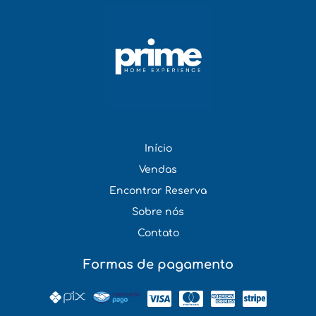
Início
Vendas
Encontrar Reserva
Sobre nós
Contato
Formas de pagamento