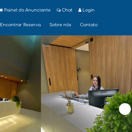
Painel do Anunciante
Chat
Login
Encontrar Reserva
Sobre nós
Contato