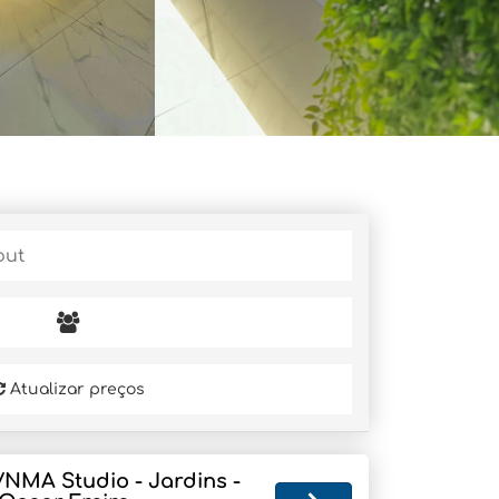
Atualizar preços
VNMA Studio - Jardins -