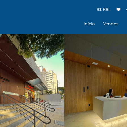
R$ BRL
Início
Vendas