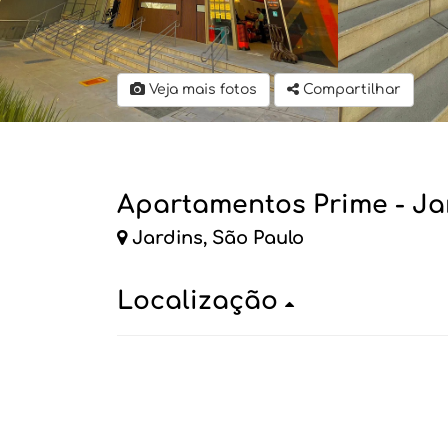
Veja mais fotos
Compartilhar
Apartamentos Prime - Ja
Jardins, São Paulo
Localização